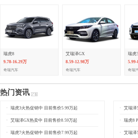
瑞虎8
艾瑞泽GX
瑞虎
9.78-16.29万
8.59-12.98万
5.99
奇瑞汽车
奇瑞汽车
奇瑞
热门资讯
瑞虎3火热促销中 目前售价5.99万起
艾瑞泽5
艾瑞泽GX热卖中 目前售价8.59万起
瑞虎8 
瑞虎7火热促销中 目前售价7.99万起
艾瑞泽5