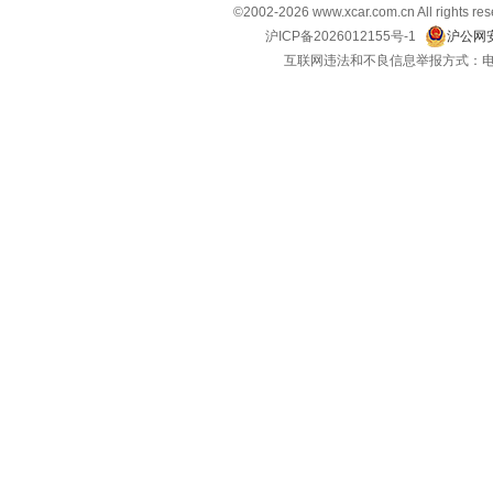
©2002-
2026
www.xcar.com.cn All ri
沪ICP备2026012155号-1
沪公网安
互联网违法和不良信息举报方式：电话：021-