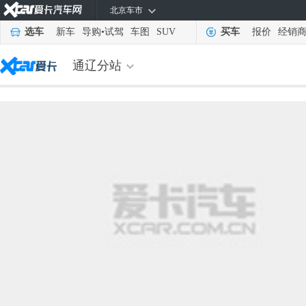
北京车市
选车
新车
导购
•
试驾
车图
SUV
买车
报价
经销
通辽分站